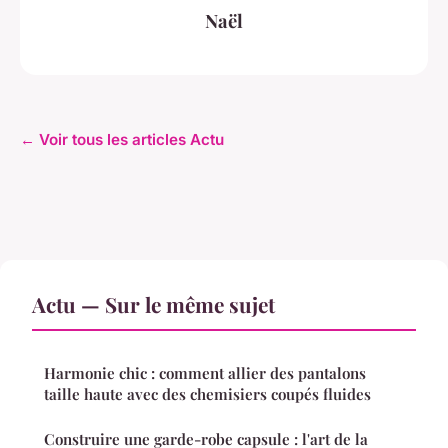
Naël
← Voir tous les articles Actu
Actu — Sur le même sujet
Harmonie chic : comment allier des pantalons
taille haute avec des chemisiers coupés fluides
Construire une garde-robe capsule : l'art de la