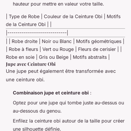
hauteur pour mettre en valeur votre taille.
| Type de Robe | Couleur de la Ceinture Obi | Motifs
de la Ceinture Obi | |
|-----------------------------|
| | Robe droite | Noir ou Blanc | Motifs géométriques |
| Robe à fleurs | Vert ou Rouge | Fleurs de cerisier | |
Robe en soie | Gris ou Beige | Motifs abstraits |
Jupe avec Ceinture Obi
Une jupe peut également être transformée avec
une ceinture obi.
Combinaison jupe et ceinture obi
:
Optez pour une jupe qui tombe juste au-dessus ou
au-dessous du genou.
Enfilez la ceinture obi autour de la taille pour créer
une silhouette définie.