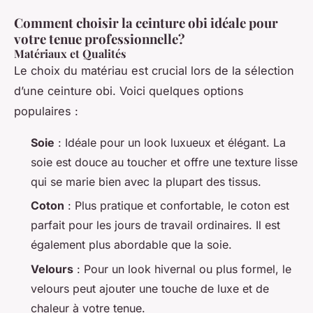
Comment choisir la ceinture obi idéale pour
votre tenue professionnelle?
Matériaux et Qualités
Le choix du matériau est crucial lors de la sélection
d’une ceinture obi. Voici quelques options
populaires :
Soie
: Idéale pour un look luxueux et élégant. La
soie est douce au toucher et offre une texture lisse
qui se marie bien avec la plupart des tissus.
Coton
: Plus pratique et confortable, le coton est
parfait pour les jours de travail ordinaires. Il est
également plus abordable que la soie.
Velours
: Pour un look hivernal ou plus formel, le
velours peut ajouter une touche de luxe et de
chaleur à votre tenue.