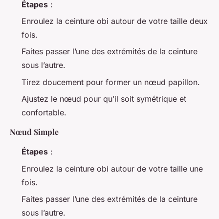
Étapes
:
Enroulez la ceinture obi autour de votre taille deux
fois.
Faites passer l’une des extrémités de la ceinture
sous l’autre.
Tirez doucement pour former un nœud papillon.
Ajustez le nœud pour qu’il soit symétrique et
confortable.
Nœud Simple
Étapes
:
Enroulez la ceinture obi autour de votre taille une
fois.
Faites passer l’une des extrémités de la ceinture
sous l’autre.