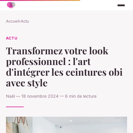
Accueil
›
Actu
ACTU
Transformez votre look
professionnel : l'art
d'intégrer les ceintures obi
avec style
Naël — 18 novembre 2024 — 6 min de lecture