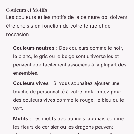
Couleurs et Motifs
Les couleurs et les motifs de la ceinture obi doivent
être choisis en fonction de votre tenue et de
l’occasion.
Couleurs neutres
: Des couleurs comme le noir,
le blanc, le gris ou le beige sont universelles et
peuvent être facilement associées à la plupart des
ensembles.
Couleurs vives
: Si vous souhaitez ajouter une
touche de personnalité à votre look, optez pour
des couleurs vives comme le rouge, le bleu ou le
vert.
Motifs
: Les motifs traditionnels japonais comme
les fleurs de cerisier ou les dragons peuvent