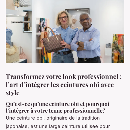
Transformez votre look professionnel :
l’art d’intégrer les ceintures obi avec
style
Qu’est-ce qu’une ceinture obi et pourquoi
l’intégrer à votre tenue professionnelle?
Une ceinture obi, originaire de la tradition
japonaise, est une large ceinture utilisée pour