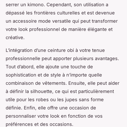
serrer un kimono. Cependant, son utilisation a
dépassé les frontières culturelles et est devenue
un accessoire mode versatile qui peut transformer
votre look professionnel de manière élégante et
créative.
L’intégration d’une ceinture obi à votre tenue
professionnelle peut apporter plusieurs avantages.
Tout d’abord, elle ajoute une touche de
sophistication et de style à n’importe quelle
combinaison de vêtements. Ensuite, elle peut aider
à définir la silhouette, ce qui est particulièrement
utile pour les robes ou les jupes sans forme
définie. Enfin, elle offre une occasion de
personnaliser votre look en fonction de vos
préférences et des occasions.