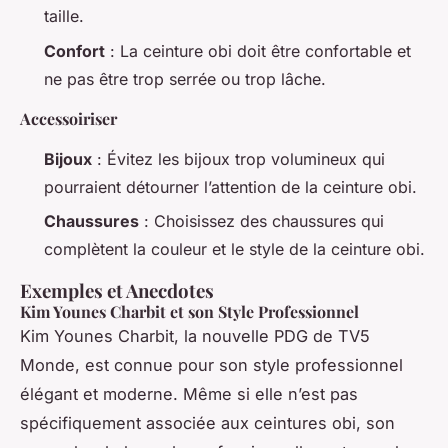
taille.
Confort
: La ceinture obi doit être confortable et
ne pas être trop serrée ou trop lâche.
Accessoiriser
Bijoux
: Évitez les bijoux trop volumineux qui
pourraient détourner l’attention de la ceinture obi.
Chaussures
: Choisissez des chaussures qui
complètent la couleur et le style de la ceinture obi.
Exemples et Anecdotes
Kim Younes Charbit et son Style Professionnel
Kim Younes Charbit, la nouvelle PDG de TV5
Monde, est connue pour son style professionnel
élégant et moderne. Même si elle n’est pas
spécifiquement associée aux ceintures obi, son