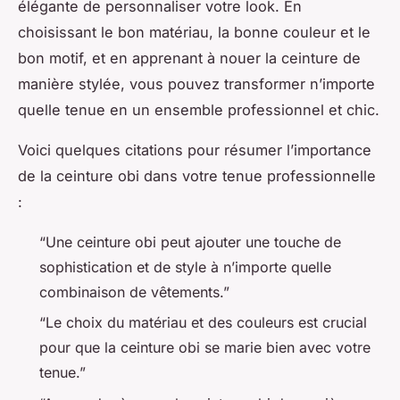
élégante de personnaliser votre look. En
choisissant le bon matériau, la bonne couleur et le
bon motif, et en apprenant à nouer la ceinture de
manière stylée, vous pouvez transformer n’importe
quelle tenue en un ensemble professionnel et chic.
Voici quelques citations pour résumer l’importance
de la ceinture obi dans votre tenue professionnelle
:
“Une ceinture obi peut ajouter une touche de
sophistication et de style à n’importe quelle
combinaison de vêtements.”
“Le choix du matériau et des couleurs est crucial
pour que la ceinture obi se marie bien avec votre
tenue.”