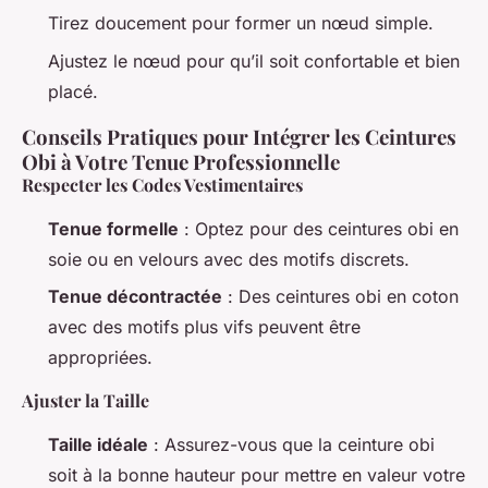
Tirez doucement pour former un nœud simple.
Ajustez le nœud pour qu’il soit confortable et bien
placé.
Conseils Pratiques pour Intégrer les Ceintures
Obi à Votre Tenue Professionnelle
Respecter les Codes Vestimentaires
Tenue formelle
: Optez pour des ceintures obi en
soie ou en velours avec des motifs discrets.
Tenue décontractée
: Des ceintures obi en coton
avec des motifs plus vifs peuvent être
appropriées.
Ajuster la Taille
Taille idéale
: Assurez-vous que la ceinture obi
soit à la bonne hauteur pour mettre en valeur votre