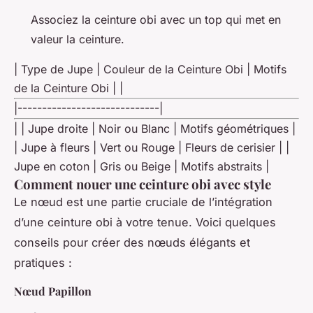
Associez la ceinture obi avec un top qui met en
valeur la ceinture.
| Type de Jupe | Couleur de la Ceinture Obi | Motifs
de la Ceinture Obi | |
|-----------------------------|
| | Jupe droite | Noir ou Blanc | Motifs géométriques |
| Jupe à fleurs | Vert ou Rouge | Fleurs de cerisier | |
Jupe en coton | Gris ou Beige | Motifs abstraits |
Comment nouer une ceinture obi avec style
Le nœud est une partie cruciale de l’intégration
d’une ceinture obi à votre tenue. Voici quelques
conseils pour créer des nœuds élégants et
pratiques :
Nœud Papillon