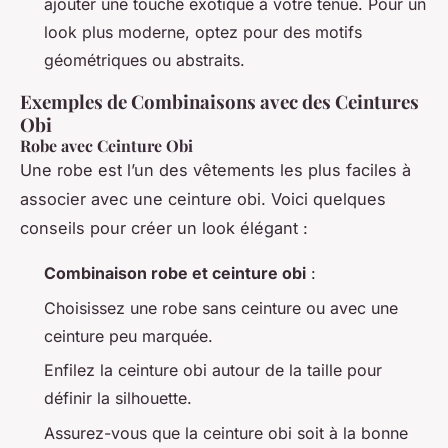
ajouter une touche exotique à votre tenue. Pour un
look plus moderne, optez pour des motifs
géométriques ou abstraits.
Exemples de Combinaisons avec des Ceintures
Obi
Robe avec Ceinture Obi
Une robe est l’un des vêtements les plus faciles à
associer avec une ceinture obi. Voici quelques
conseils pour créer un look élégant :
Combinaison robe et ceinture obi
:
Choisissez une robe sans ceinture ou avec une
ceinture peu marquée.
Enfilez la ceinture obi autour de la taille pour
définir la silhouette.
Assurez-vous que la ceinture obi soit à la bonne