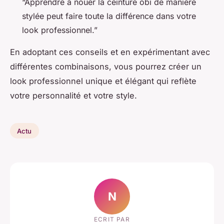
“Apprendre à nouer la ceinture obi de manière
stylée peut faire toute la différence dans votre
look professionnel.”
En adoptant ces conseils et en expérimentant avec
différentes combinaisons, vous pourrez créer un
look professionnel unique et élégant qui reflète
votre personnalité et votre style.
Actu
N
ECRIT PAR