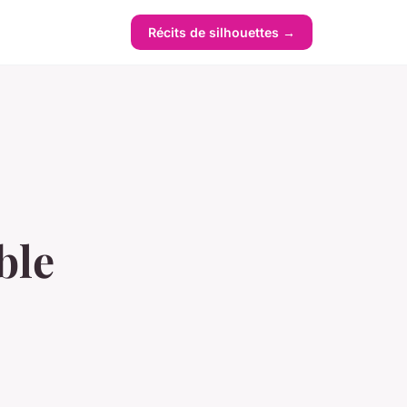
Récits de silhouettes →
ble