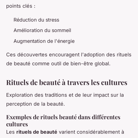
points clés :
Réduction du stress
Amélioration du sommeil
Augmentation de l'énergie
Ces découvertes encouragent l'adoption des rituels
de beauté comme outil de bien-être global.
Rituels de beauté à travers les cultures
Exploration des traditions et de leur impact sur la
perception de la beauté.
Exemples de rituels beauté dans différentes
cultures
Les
rituels de beauté
varient considérablement à