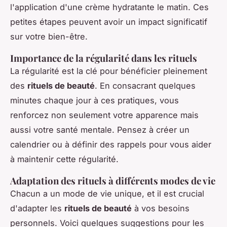
l'application d'une crème hydratante le matin. Ces
petites étapes peuvent avoir un impact significatif
sur votre bien-être.
Importance de la régularité dans les rituels
La régularité est la clé pour bénéficier pleinement
des
rituels de beauté
. En consacrant quelques
minutes chaque jour à ces pratiques, vous
renforcez non seulement votre apparence mais
aussi votre santé mentale. Pensez à créer un
calendrier ou à définir des rappels pour vous aider
à maintenir cette régularité.
Adaptation des rituels à différents modes de vie
Chacun a un mode de vie unique, et il est crucial
d'adapter les
rituels de beauté
à vos besoins
personnels. Voici quelques suggestions pour les