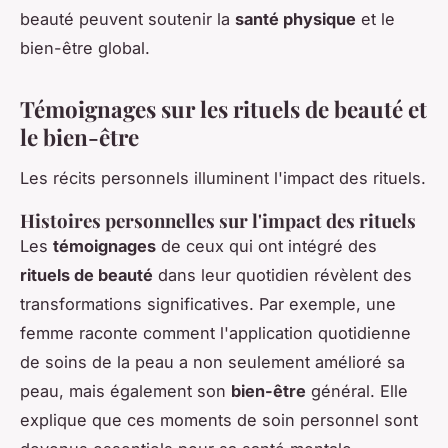
beauté peuvent soutenir la
santé physique
et le
bien-être global.
Témoignages sur les rituels de beauté et
le bien-être
Les récits personnels illuminent l'impact des rituels.
Histoires personnelles sur l'impact des rituels
Les
témoignages
de ceux qui ont intégré des
rituels de beauté
dans leur quotidien révèlent des
transformations significatives. Par exemple, une
femme raconte comment l'application quotidienne
de soins de la peau a non seulement amélioré sa
peau, mais également son
bien-être
général. Elle
explique que ces moments de soin personnel sont