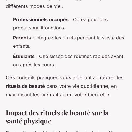
différents modes de vie :
Professionnels occupés
: Optez pour des
produits multifonctions.
Parents
: Intégrez les rituels pendant la sieste des
enfants.
Étudiants
: Choisissez des routines rapides avant
ou après les cours.
Ces conseils pratiques vous aideront à intégrer les
rituels de beauté
dans votre vie quotidienne, en
maximisant les bienfaits pour votre bien-être.
Impact des rituels de beauté sur la
santé physique