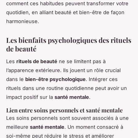
comment ces habitudes peuvent transformer votre
quotidien, en alliant beauté et bien-être de façon
harmonieuse.
Les bienfaits psychologiques des rituels
de beauté
Les
rituels de beauté
ne se limitent pas à
l’apparence extérieure. Ils jouent un rôle crucial
dans le
bien-être psychologique
. Intégrer ces
rituels dans une routine quotidienne peut avoir un
impact positif sur la
santé mentale
.
Lien entre soins personnels et santé mentale
Les soins personnels sont souvent associés à une
meilleure
santé mentale
. Un moment consacré à
soi-même peut réduire le stress et améliorer