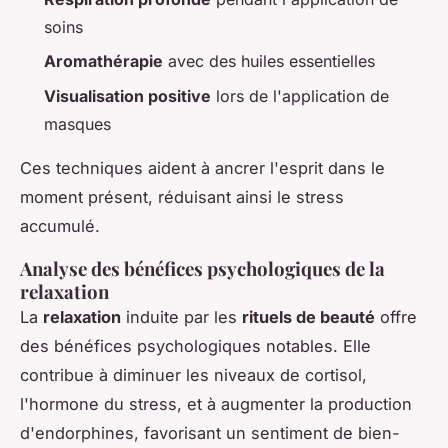
soins
Aromathérapie
avec des huiles essentielles
Visualisation positive
lors de l'application de
masques
Ces techniques aident à ancrer l'esprit dans le
moment présent, réduisant ainsi le stress
accumulé.
Analyse des bénéfices psychologiques de la
relaxation
La
relaxation
induite par les
rituels de beauté
offre
des bénéfices psychologiques notables. Elle
contribue à diminuer les niveaux de cortisol,
l'hormone du stress, et à augmenter la production
d'endorphines, favorisant un sentiment de bien-