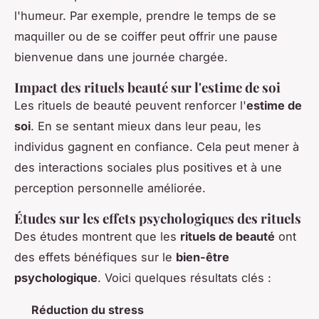
l'humeur. Par exemple, prendre le temps de se
maquiller ou de se coiffer peut offrir une pause
bienvenue dans une journée chargée.
Impact des rituels beauté sur l'estime de soi
Les rituels de beauté peuvent renforcer l'
estime de
soi
. En se sentant mieux dans leur peau, les
individus gagnent en confiance. Cela peut mener à
des interactions sociales plus positives et à une
perception personnelle améliorée.
Études sur les effets psychologiques des rituels
Des études montrent que les
rituels de beauté
ont
des effets bénéfiques sur le
bien-être
psychologique
. Voici quelques résultats clés :
Réduction du stress