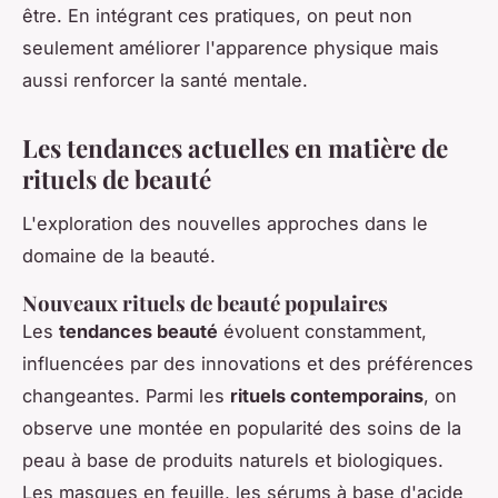
être. En intégrant ces pratiques, on peut non
seulement améliorer l'apparence physique mais
aussi renforcer la santé mentale.
Les tendances actuelles en matière de
rituels de beauté
L'exploration des nouvelles approches dans le
domaine de la beauté.
Nouveaux rituels de beauté populaires
Les
tendances beauté
évoluent constamment,
influencées par des innovations et des préférences
changeantes. Parmi les
rituels contemporains
, on
observe une montée en popularité des soins de la
peau à base de produits naturels et biologiques.
Les masques en feuille, les sérums à base d'acide