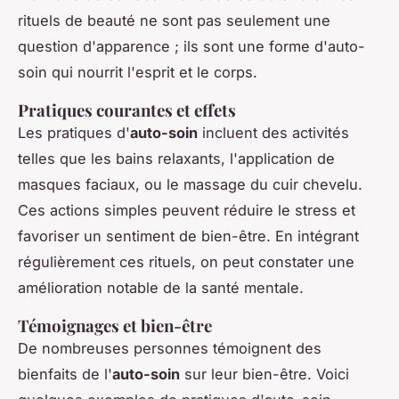
rituels de beauté ne sont pas seulement une
question d'apparence ; ils sont une forme d'auto-
soin qui nourrit l'esprit et le corps.
Pratiques courantes et effets
Les pratiques d'
auto-soin
incluent des activités
telles que les bains relaxants, l'application de
masques faciaux, ou le massage du cuir chevelu.
Ces actions simples peuvent réduire le stress et
favoriser un sentiment de bien-être. En intégrant
régulièrement ces rituels, on peut constater une
amélioration notable de la santé mentale.
Témoignages et bien-être
De nombreuses personnes témoignent des
bienfaits de l'
auto-soin
sur leur bien-être. Voici