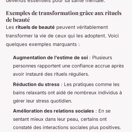
devenus essentiels pour sa santé mentale.
Exemples de transformation grâce aux rituels
de beauté
Les
rituels de beauté
peuvent véritablement
transformer la vie de ceux qui les adoptent. Voici
quelques exemples marquants :
Augmentation de l'estime de soi
: Plusieurs
personnes rapportent une confiance accrue après
avoir instauré des rituels réguliers.
Réduction du stress
: Les pratiques comme les
bains relaxants ont aidé de nombreux individus à
gérer leur stress quotidien.
Amélioration des relations sociales
: En se
sentant mieux dans leur peau, certains ont
constaté des interactions sociales plus positives.