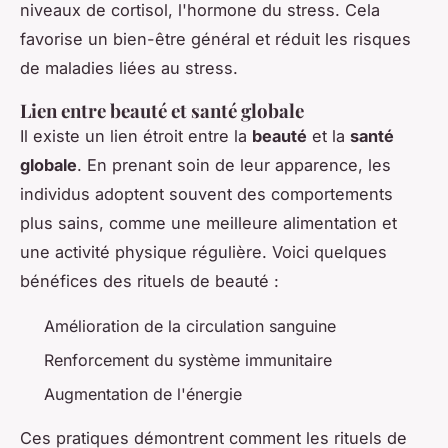
niveaux de cortisol, l'hormone du stress. Cela
favorise un bien-être général et réduit les risques
de maladies liées au stress.
Lien entre beauté et santé globale
Il existe un lien étroit entre la
beauté
et la
santé
globale
. En prenant soin de leur apparence, les
individus adoptent souvent des comportements
plus sains, comme une meilleure alimentation et
une activité physique régulière. Voici quelques
bénéfices des rituels de beauté :
Amélioration de la circulation sanguine
Renforcement du système immunitaire
Augmentation de l'énergie
Ces pratiques démontrent comment les rituels de