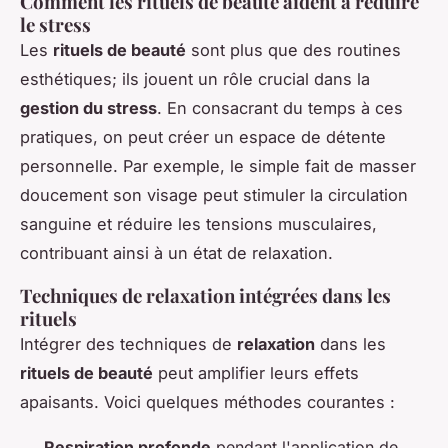
Comment les rituels de beauté aident à réduire
le stress
Les
rituels de beauté
sont plus que des routines
esthétiques; ils jouent un rôle crucial dans la
gestion du stress
. En consacrant du temps à ces
pratiques, on peut créer un espace de détente
personnelle. Par exemple, le simple fait de masser
doucement son visage peut stimuler la circulation
sanguine et réduire les tensions musculaires,
contribuant ainsi à un état de relaxation.
Techniques de relaxation intégrées dans les
rituels
Intégrer des techniques de
relaxation
dans les
rituels de beauté
peut amplifier leurs effets
apaisants. Voici quelques méthodes courantes :
Respiration profonde
pendant l'application de