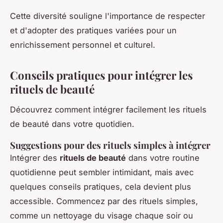
Cette diversité souligne l'importance de respecter
et d'adopter des pratiques variées pour un
enrichissement personnel et culturel.
Conseils pratiques pour intégrer les
rituels de beauté
Découvrez comment intégrer facilement les rituels
de beauté dans votre quotidien.
Suggestions pour des rituels simples à intégrer
Intégrer des
rituels de beauté
dans votre routine
quotidienne peut sembler intimidant, mais avec
quelques conseils pratiques, cela devient plus
accessible. Commencez par des rituels simples,
comme un nettoyage du visage chaque soir ou