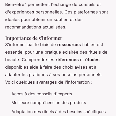
Bien-être" permettent l'échange de conseils et
d'expériences personnelles. Ces plateformes sont
idéales pour obtenir un soutien et des
recommandations actualisées.
Importance de s'informer
S'informer par le biais de
ressources
fiables est
essentiel pour une pratique éclairée des rituels de
beauté. Comprendre les
références
et
études
disponibles aide à faire des choix avisés et à
adapter les pratiques à ses besoins personnels.
Voici quelques avantages de l'information :
Accès à des conseils d'experts
Meilleure compréhension des produits
Adaptation des rituels à des besoins spécifiques