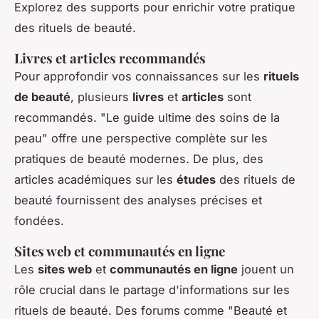
Explorez des supports pour enrichir votre pratique
des rituels de beauté.
Livres et articles recommandés
Pour approfondir vos connaissances sur les
rituels
de beauté
, plusieurs
livres
et
articles
sont
recommandés. "Le guide ultime des soins de la
peau" offre une perspective complète sur les
pratiques de beauté modernes. De plus, des
articles académiques sur les
études
des rituels de
beauté fournissent des analyses précises et
fondées.
Sites web et communautés en ligne
Les
sites web
et
communautés en ligne
jouent un
rôle crucial dans le partage d'informations sur les
rituels de beauté. Des forums comme "Beauté et