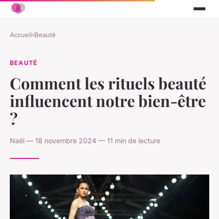
Accueil
›
Beauté
BEAUTÉ
Comment les rituels beauté
influencent notre bien-être
?
Naël — 18 novembre 2024 — 11 min de lecture