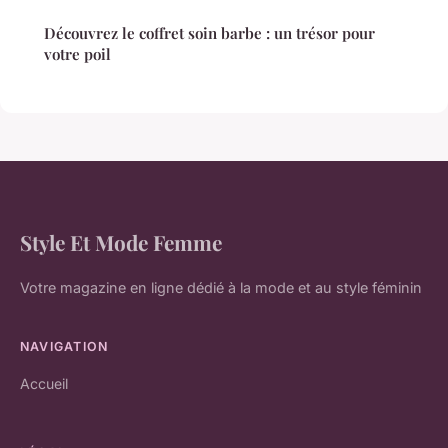
Découvrez le coffret soin barbe : un trésor pour
votre poil
Style Et Mode Femme
Votre magazine en ligne dédié à la mode et au style féminin
NAVIGATION
Accueil