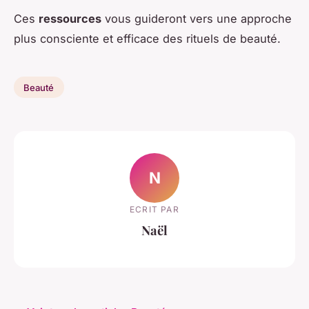
Ces
ressources
vous guideront vers une approche
plus consciente et efficace des rituels de beauté.
Beauté
N
ECRIT PAR
Naël