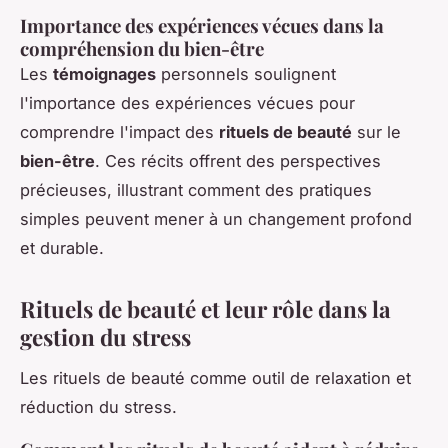
Importance des expériences vécues dans la
compréhension du bien-être
Les
témoignages
personnels soulignent
l'importance des expériences vécues pour
comprendre l'impact des
rituels de beauté
sur le
bien-être
. Ces récits offrent des perspectives
précieuses, illustrant comment des pratiques
simples peuvent mener à un changement profond
et durable.
Rituels de beauté et leur rôle dans la
gestion du stress
Les rituels de beauté comme outil de relaxation et
réduction du stress.