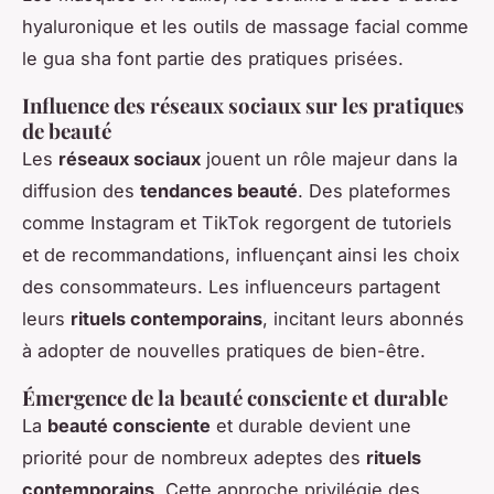
hyaluronique et les outils de massage facial comme
le gua sha font partie des pratiques prisées.
Influence des réseaux sociaux sur les pratiques
de beauté
Les
réseaux sociaux
jouent un rôle majeur dans la
diffusion des
tendances beauté
. Des plateformes
comme Instagram et TikTok regorgent de tutoriels
et de recommandations, influençant ainsi les choix
des consommateurs. Les influenceurs partagent
leurs
rituels contemporains
, incitant leurs abonnés
à adopter de nouvelles pratiques de bien-être.
Émergence de la beauté consciente et durable
La
beauté consciente
et durable devient une
priorité pour de nombreux adeptes des
rituels
contemporains
. Cette approche privilégie des