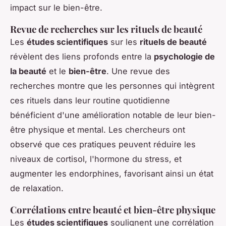
impact sur le bien-être.
Revue de recherches sur les rituels de beauté
Les
études scientifiques
sur les
rituels de beauté
révèlent des liens profonds entre la
psychologie de
la beauté
et le
bien-être
. Une revue des
recherches montre que les personnes qui intègrent
ces rituels dans leur routine quotidienne
bénéficient d'une amélioration notable de leur bien-
être physique et mental. Les chercheurs ont
observé que ces pratiques peuvent réduire les
niveaux de cortisol, l'hormone du stress, et
augmenter les endorphines, favorisant ainsi un état
de relaxation.
Corrélations entre beauté et bien-être physique
Les
études scientifiques
soulignent une corrélation