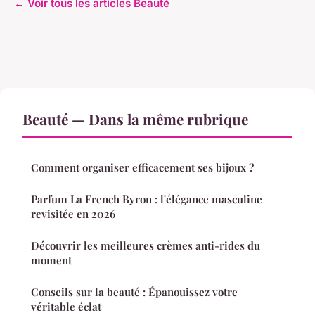
← Voir tous les articles Beauté
Beauté — Dans la même rubrique
Comment organiser efficacement ses bijoux ?
Parfum La French Byron : l'élégance masculine
revisitée en 2026
Découvrir les meilleures crèmes anti-rides du
moment
Conseils sur la beauté : Épanouissez votre
véritable éclat