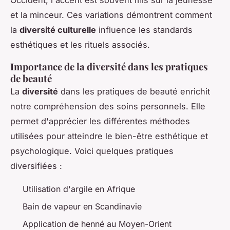
et la minceur. Ces variations démontrent comment
la
diversité culturelle
influence les standards
esthétiques et les rituels associés.
Importance de la diversité dans les pratiques
de beauté
La
diversité
dans les pratiques de beauté enrichit
notre compréhension des soins personnels. Elle
permet d'apprécier les différentes méthodes
utilisées pour atteindre le bien-être esthétique et
psychologique. Voici quelques pratiques
diversifiées :
Utilisation d'argile en Afrique
Bain de vapeur en Scandinavie
Application de henné au Moyen-Orient