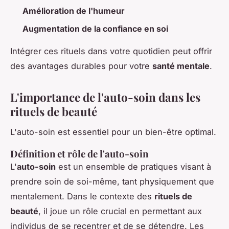
Amélioration de l'humeur
Augmentation de la confiance en soi
Intégrer ces rituels dans votre quotidien peut offrir
des avantages durables pour votre
santé mentale
.
L'importance de l'auto-soin dans les
rituels de beauté
L'auto-soin est essentiel pour un bien-être optimal.
Définition et rôle de l'auto-soin
L'
auto-soin
est un ensemble de pratiques visant à
prendre soin de soi-même, tant physiquement que
mentalement. Dans le contexte des
rituels de
beauté
, il joue un rôle crucial en permettant aux
individus de se recentrer et de se détendre. Les