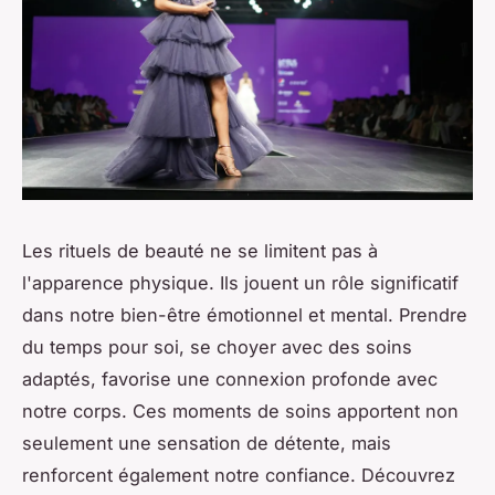
Les rituels de beauté ne se limitent pas à
l'apparence physique. Ils jouent un rôle significatif
dans notre bien-être émotionnel et mental. Prendre
du temps pour soi, se choyer avec des soins
adaptés, favorise une connexion profonde avec
notre corps. Ces moments de soins apportent non
seulement une sensation de détente, mais
renforcent également notre confiance. Découvrez