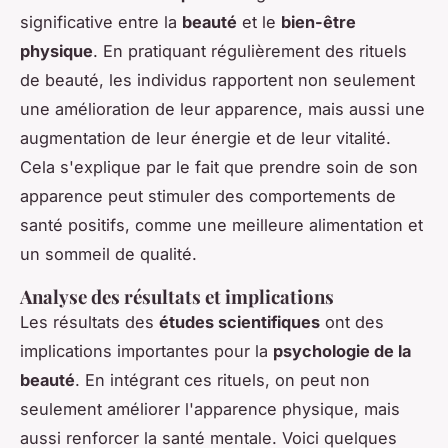
significative entre la
beauté
et le
bien-être
physique
. En pratiquant régulièrement des rituels
de beauté, les individus rapportent non seulement
une amélioration de leur apparence, mais aussi une
augmentation de leur énergie et de leur vitalité.
Cela s'explique par le fait que prendre soin de son
apparence peut stimuler des comportements de
santé positifs, comme une meilleure alimentation et
un sommeil de qualité.
Analyse des résultats et implications
Les résultats des
études scientifiques
ont des
implications importantes pour la
psychologie de la
beauté
. En intégrant ces rituels, on peut non
seulement améliorer l'apparence physique, mais
aussi renforcer la santé mentale. Voici quelques