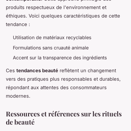
produits respectueux de l'environnement et
éthiques. Voici quelques caractéristiques de cette
tendance :
Utilisation de matériaux recyclables
Formulations sans cruauté animale
Accent sur la transparence des ingrédients
Ces
tendances beauté
reflètent un changement
vers des pratiques plus responsables et durables,
répondant aux attentes des consommateurs
modernes.
Ressources et références sur les rituels
de beauté