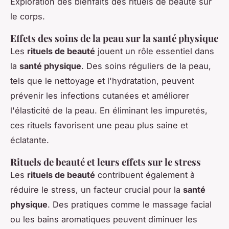
Exploration des bienfaits des rituels de beauté sur
le corps.
Effets des soins de la peau sur la santé physique
Les
rituels de beauté
jouent un rôle essentiel dans
la
santé physique
. Des soins réguliers de la peau,
tels que le nettoyage et l'hydratation, peuvent
prévenir les infections cutanées et améliorer
l'élasticité de la peau. En éliminant les impuretés,
ces rituels favorisent une peau plus saine et
éclatante.
Rituels de beauté et leurs effets sur le stress
Les
rituels de beauté
contribuent également à
réduire le stress, un facteur crucial pour la
santé
physique
. Des pratiques comme le massage facial
ou les bains aromatiques peuvent diminuer les