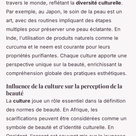
travers le monde, reflétant la
diversité culturelle
.
Par exemple, au Japon, le soin de la peau est un
art, avec des routines impliquant des étapes
multiples pour préserver une peau éclatante. En
Inde, l'utilisation de produits naturels comme le
curcuma et le neem est courante pour leurs
propriétés purifiantes. Chaque culture apporte une
perspective unique sur la beauté, enrichissant la
compréhension globale des pratiques esthétiques.
Influence de la culture sur la perception de la
beauté
La
culture
joue un rôle essentiel dans la définition
des normes de beauté. En Afrique, les
scarifications peuvent être considérées comme un
symbole de beauté et d'identité culturelle. En
Occident, l'accent est souvent mis sur la jeunesse