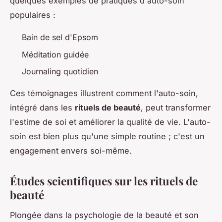
quelques exemples de pratiques d'auto-soin
populaires :
Bain de sel d'Epsom
Méditation guidée
Journaling quotidien
Ces témoignages illustrent comment l'auto-soin,
intégré dans les
rituels de beauté
, peut transformer
l'estime de soi et améliorer la qualité de vie. L'auto-
soin est bien plus qu'une simple routine ; c'est un
engagement envers soi-même.
Études scientifiques sur les rituels de
beauté
Plongée dans la psychologie de la beauté et son