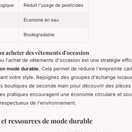
logique
Réduit l'usage de pesticides
Économe en eau
Biodégradable
u acheter des vêtements d'occasion
u l'achat de vêtements d'occasion est une stratégie effi
tion mode durable
. Cela permet de réduire l'empreinte car
ant votre style. Rejoignez des groupes d'échange locau
s boutiques de seconde main pour découvrir des pièces
Ces pratiques encouragent une économie circulaire et sou
 respectueux de l'environnement.
et ressources de mode durable