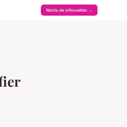
Récits de silhouettes →
fier